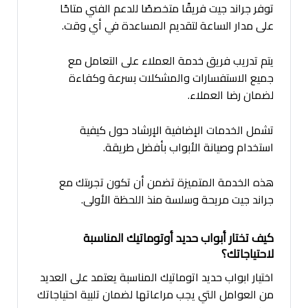
توفر جراند جيت فريقًا متخصصًا للدعم الفني متاحًا
على مدار الساعة لتقديم المساعدة في أي وقت.
يتم تدريب فريق خدمة العملاء على التعامل مع
جميع الاستفسارات والمشكلات بسرعة وكفاءة
لضمان رضا العملاء.
تشمل الخدمات الإضافية الإرشاد حول كيفية
استخدام وصيانة الأبواب بأفضل طريقة.
هذه الخدمة المتميزة تضمن أن تكون تجربتك مع
جراند جيت مريحة وسلسة منذ اللحظة الأولى.
كيف تختار أبواب حديد أوتوماتيك المناسبة
لاحتياجاتك؟
اختيار ابواب حديد اتوماتيك المناسبة يعتمد على العديد
من العوامل التي يجب مراعاتها لضمان تلبية احتياجاتك