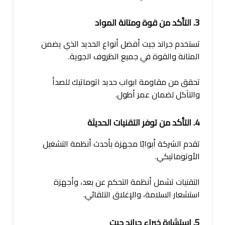
3. التأكد من قوة ومتانة المواد
تستخدم جراند جيت أفضل أنواع الحديد الذي يضمن
المتانة والقوة في جميع الظروف الجوية.
تحقق من مقاومة ابواب حديد اتوماتيك للصدأ
والتآكل لضمان عمر أطول.
4. التأكد من توفر التقنيات الحديثة
تقدم الشركة أبوابًا مجهزة بأحدث أنظمة التشغيل
الأوتوماتيكي.
التقنيات تشمل أنظمة التحكم عن بعد، وأجهزة
استشعار السلامة، والإغلاق التلقائي.
5. استشارة خبراء جراند جيت