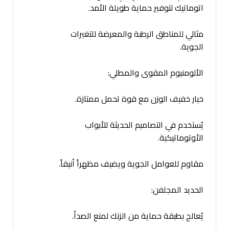
اتوماتيك لتوفير حماية طويلة الأمد.
مثالي للمناطق الرطبة والمعرضة للتغيرات
الجوية.
الألومنيوم المقوى والمطلي:
خيار خفيف الوزن مع قوة تحمل ممتازة.
يُستخدم في التصاميم الحديثة للأبواب
الأوتوماتيكية.
مقاوم للعوامل الجوية ويضيف مظهراً أنيقاً.
الحديد المجلفن:
يُعالج بطبقة حماية من الزنك لمنع الصدأ.