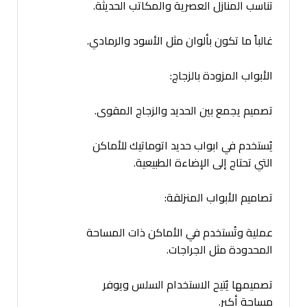
تناسب المنازل العصرية والمكاتب الحديثة.
غالباً ما تكون بألوان مثل الأسود والرمادي.
الأبواب المزودة بالزجاج:
تصميم يجمع بين الحديد والزجاج المقوى.
يُستخدم في ابواب حديد اتوماتيك للأماكن
التي تحتاج إلى الإضاءة الطبيعية.
تصاميم الأبواب المنزلقة:
عملية وتُستخدم في الأماكن ذات المساحة
المحدودة مثل الجراجات.
تصميمها يُتيح الاستخدام السلس ويوفر
مساحة أكبر.