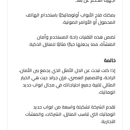
يمكنك فتح الأبواب أوتوماتيكيًا باستخدام الهاتف
المحمول أو الأوامر الصوتية.
تضمن هذه التقنيات راحة المستخدم وأمان
المنشأة، مما يجعلها خيارًا مثاليًا للمنازل الذكية.
خاتمة
إذا كنت تبحث عن الحل الأمثل الذي يجمع بين الأمان،
الراحة، والتصميم العصري، فإن جراند جيت هي الخيار
المثالي لتلبية جميع احتياجاتك في مجال ابواب حديد
اتوماتيك.
تقدم الشركة تشكيلة واسعة من ابواب حديد
اتوماتيك التي تناسب المنازل، الشركات، والمنشآت
التجارية.