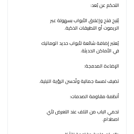
التحكم عن بُعد:
يُتيح فتح وإغلاق الأبواب بسهولة عبر
الريموت أو التطبيقات الذكية.
يُعتبر إضافة شائعة لأبواب حديد اتوماتيك
في الأماكن الحديثة.
الإضاءة المدمجة:
تضيف لمسة جمالية وتُحسن الرؤية الليلية.
أنظمة مقاومة الصدمات:
تحمي الباب من التلف عند التعرض لأي
اصطدام.