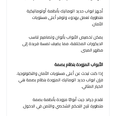
تُجهز ابواب حديد اتوماتيك بأنظمة أوتوماتيكية
متطورة تعمل بهدوء وتوفر أعلى مستويات
الأمان.
يمكن تخصيص الأبواب بألوان وتصاميم تناسب
الديكورات المختلفة، مما يضيف لمسة فريدة إلى
مظهر المبنى.
الأبواب المزودة بنظام بصمة
إذا كنت تبحث عن أعلى مستويات الأمان والتكنولوجيا،
فإن ابواب حديد اتوماتيك المزودة بنظام بصمة هي
الخيار المثالي.
تقدم جراند جيت أبوابًا مزودة بأنظمة بصمة
متطورة تتيح التحكم الشخصي والآمن في الدخول.