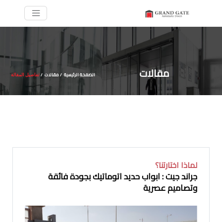
مقالات
الصفحة الرئيسية
مقالات
/
/
تفاصيل المقالة
لماذا اختارتنا؟
جراند جيت : ابواب حديد اتوماتيك بجودة فائقة
وتصاميم عصرية