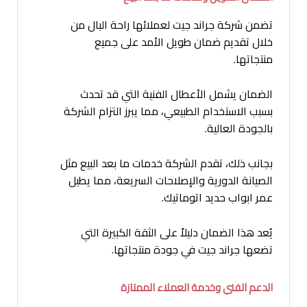
تضمن شركة جراند جيت لعملائها راحة البال من
خلال تقديم ضمان طويل الأمد على جميع
منتجاتها.
الضمان يشمل الأعطال الفنية التي قد تحدث
بسبب الاستخدام الطبيعي، مما يبرز التزام الشركة
بالجودة العالية.
بجانب ذلك، تقدم الشركة خدمات ما بعد البيع مثل
الصيانة الدورية والإصلاحات السريعة، مما يطيل
عمر ابواب حديد اتوماتيك.
يُعد هذا الضمان دليلاً على الثقة الكبيرة التي
تضعها جراند جيت في جودة منتجاتها.
الدعم الفني وخدمة العملاء الممتازة