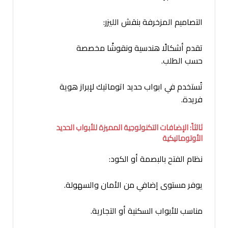
التصاميم المزخرفة بنقش الليزر:
تقدم أشكالًا هندسية ونقوشًا مخصصة
حسب الطلب.
تُستخدم في ابواب حديد اتوماتيك لإبراز هوية
فريدة.
ثالثاً: الإضافات التكنولوجية المميزة للأبواب الحديد
الأوتوماتيكية
نظام الفتح بالبصمة أو الكود:
يوفر مستوى إضافي من الأمان والسهولة.
مناسب للأبواب السكنية أو التجارية.