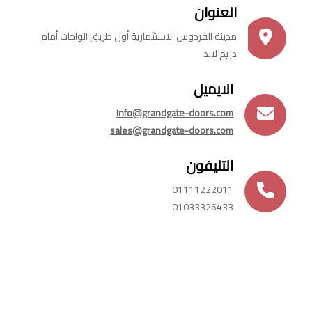
العنوان
مدينة الفردوس الاستثمارية أول طريق الواحات أمام
دريم لاند
الايميل
Info@grandgate-doors.com
sales@grandgate-doors.com
التليفون
01111222011
01033326433