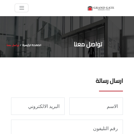
تواصل معنا
الصفحة الرئيسية
/
تواصل معنا
ارسال رسالة