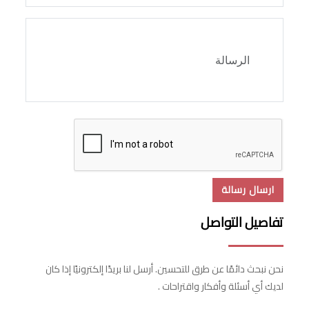
ارسال رسالة
تفاصيل التواصل
نحن نبحث دائمًا عن طرق للتحسين. أرسل لنا بريدًا إلكترونيًا إذا كان
لديك أي أسئلة وأفكار واقتراحات .