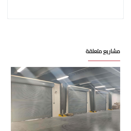
مشاريع متعلقة